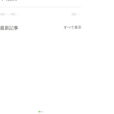
すべて表示
最新記事