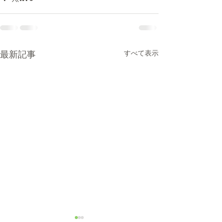
すべて表示
最新記事