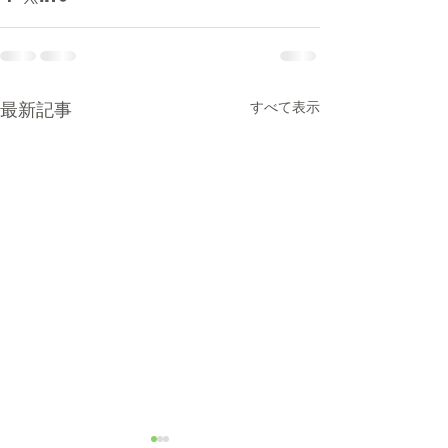
すべて表示
最新記事