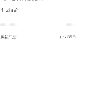
すべて表示
最新記事