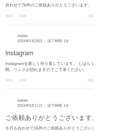
ます。
合わせて76件のご依頼ありがとうございます。
Admin
2024年5月28日
読了時間: 1分
Instagram
Instagramを新しく作り直しています。 しばらくの
間、リンクが切れますのでご了承ください。
Admin
2024年5月11日
読了時間: 1分
ご依頼ありがとうございます。