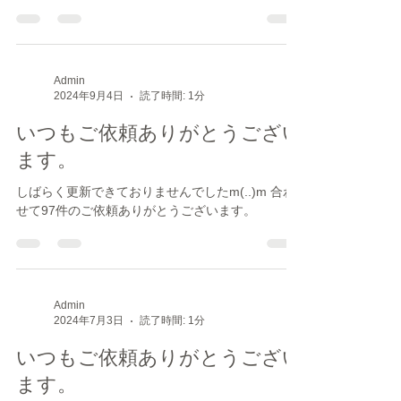
した。是非ご利用ください。
Admin
2024年9月4日
読了時間: 1分
いつもご依頼ありがとうござい
ます。
しばらく更新できておりませんでしたm(..)m 合わ
せて97件のご依頼ありがとうございます。
Admin
2024年7月3日
読了時間: 1分
いつもご依頼ありがとうござい