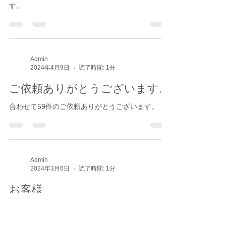
今月も合わせて55件のご依頼ありがとうございま
す。
Admin
2024年4月9日
読了時間: 1分
ご依頼ありがとうございます。
合わせて59件のご依頼ありがとうございます。
Admin
2024年3月6日
読了時間: 1分
お客様
私のお客様は大きく分けて二つに分類されます。